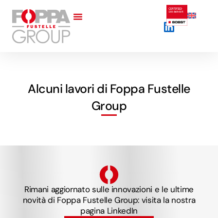
Alcuni lavori di Foppa Fustelle
Group
Rimani aggiornato sulle innovazioni e le ultime
novità di Foppa Fustelle Group: visita la nostra
pagina LinkedIn