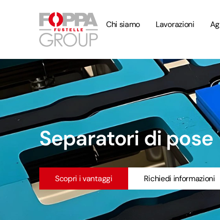
Chi siamo
Lavorazioni
Ag
Separatori di pose
Scopri i vantaggi
Richiedi informazioni