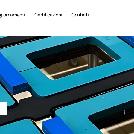
giornamenti
Certificazioni
Contatti