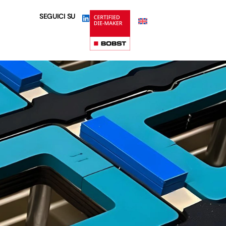
SEGUICI SU