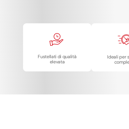
Fustellati di qualità
Ideali per
elevata
compl