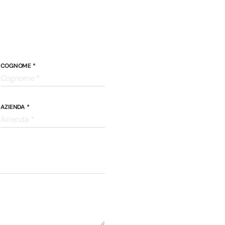
COGNOME *
AZIENDA *