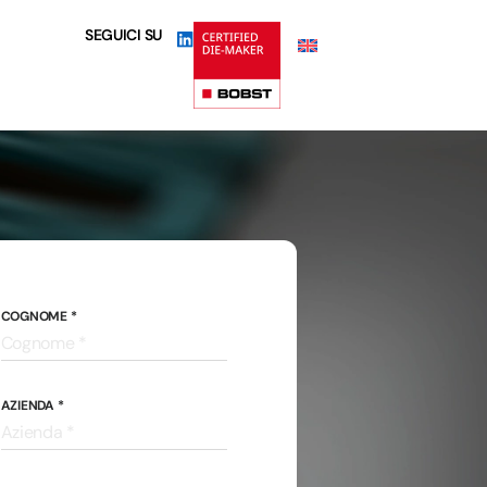
SEGUICI SU
COGNOME *
AZIENDA *